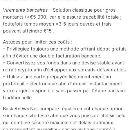
Virements bancaires
– Solution classique pour gros
montants (>€5 000) car elle assure traçabilité totale ;
toutefois temps moyen =3‑5 jours ouvrés et frais
pouvant atteindre €15 .
Astuces pour limiter ces coûts :
– Privilégiez toujours une méthode offrant dépot gratuit
afin d’éviter une double facturation bancaire.
– Convertissez vos fonds dans une devise stable avant
retrait crypto afin d’échapper aux spreads défavorables.
– Utilisez une carte prépayée liée directement au
portefeuille électronique afin d’obtenir instantanément
votre argent disponible sans passer par l’étape bancaire
traditionnelle .
Basketnews.Net compare régulièrement chaque option
sur chaque site testé afin que vous puissiez choisir celui
qui combine sécurité maximale et délais optimaux
correspondant au meilleur casino en ligne adapté à