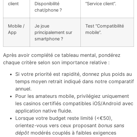
client
Disponibilité
“Service client”.
chat/phone ?
Mobile /
Je joue
Test “Compatibilité
App
principalement sur
mobile”.
smartphone ?
Après avoir complété ce tableau mental, pondérez
chaque critère selon son importance relative :
Si votre priorité est rapidité, donnez plus poids au
temps moyen retrait indiqué dans notre comparatif
annuel.
Pour les amateurs mobile, privilégiez uniquement
les casinos certifiés compatibles iOS/Android avec
application native fluide.
Lorsque votre budget reste limité (<€50),
orientez-vous vers ceux proposant
bonus sans
dépôt
modérés couplés à faibles exigences