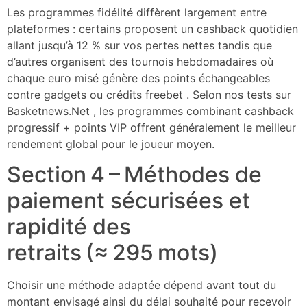
Les programmes fidélité diffèrent largement entre
plateformes : certains proposent un cashback quotidien
allant jusqu’à 12 % sur vos pertes nettes tandis que
d’autres organisent des tournois hebdomadaires où
chaque euro misé génère des points échangeables
contre gadgets ou crédits freebet . Selon nos tests sur
Basketnews.Net , les programmes combinant cashback
progressif + points VIP offrent généralement le meilleur
rendement global pour le joueur moyen.
Section 4 – Méthodes de
paiement sécurisées et
rapidité des
retraits (≈ 295 mots)
Choisir une méthode adaptée dépend avant tout du
montant envisagé ainsi du délai souhaité pour recevoir