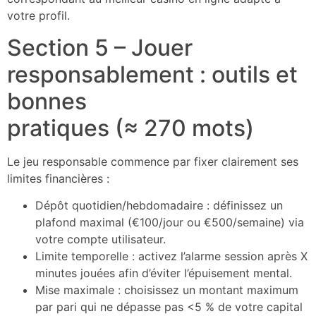
votre profil.
Section 5 – Jouer
responsablement : outils et
bonnes
pratiques (≈ 270 mots)
Le jeu responsable commence par fixer clairement ses
limites financières :
Dépôt quotidien/hebdomadaire : définissez un
plafond maximal (€100/jour ou €500/semaine) via
votre compte utilisateur.
Limite temporelle : activez l’alarme session après X
minutes jouées afin d’éviter l’épuisement mental.
Mise maximale : choisissez un montant maximum
par pari qui ne dépasse pas <5 % de votre capital