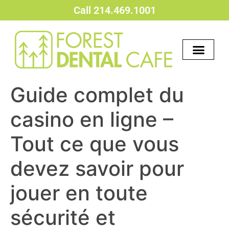
Call 214.469.1001
Guide complet du
casino en ligne –
Tout ce que vous
devez savoir pour
jouer en toute
sécurité et