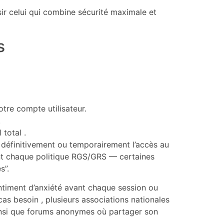
ir celui qui combine sécurité maximale et
s
tre compte utilisateur.
.
total .
 définitivement ou temporairement l’accès au
nt chaque politique RGS/GRS — certaines
s”.
ntiment d’anxiété avant chaque session ou
cas besoin , plusieurs associations nationales
insi que forums anonymes où partager son