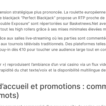
ension stratégique plus prononcée. La roulette européenne 
e blackjack “Perfect Blackjack” propose un RTP proche de 99
ouble Exposure” sont répertoriées sur Basketnews.Net avec
rtout les high rollers grâce à ses mises minimales élevées
âce aux salles live‑streaming où les parties sont commentée
 aux tournois télévisés traditionnels. Des plateformes tell
y‑in dès €10 pour toucher une audience large tout en cons
r ») reproduisent l’ambiance d’un vrai casino via un flux vid
rapidité du chat texte/voix et la disponibilité multilingue d
d’accueil et promotions : com
 mots)