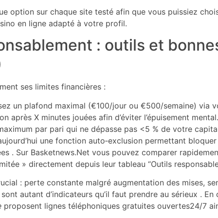
option sur chaque site testé afin que vous puissiez chois
ino en ligne adapté à votre profil.
onsablement : outils et bonne
)
ent ses limites financières :
sez un plafond maximal (€100/jour ou €500/semaine) via vo
ion après X minutes jouées afin d’éviter l’épuisement mental
aximum par pari qui ne dépasse pas <5 % de votre capital 
ujourd’hui une fonction auto‑exclusion permettant bloquer
nées . Sur Basketnews.Net vous pouvez comparer rapideme
mitée » directement depuis leur tableau “Outils responsable
rucial : perte constante malgré augmentation des mises, se
ont autant d’indicateurs qu’il faut prendre au sérieux . En 
e
proposent lignes téléphoniques gratuites ouvertes24/7 a