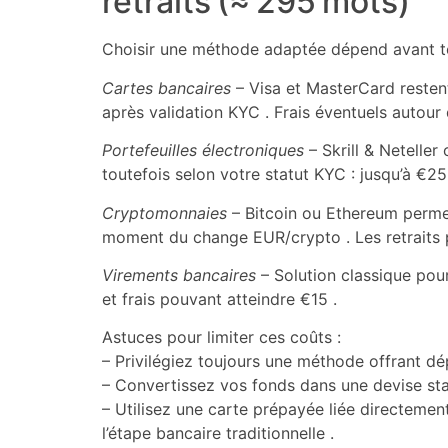
retraits (≈ 295 mots)
Choisir une méthode adaptée dépend avant tou
Cartes bancaires
– Visa et MasterCard restent
après validation KYC . Frais éventuels autour
Portefeuilles électroniques
– Skrill & Neteller
toutefois selon votre statut KYC : jusqu’à €2
Cryptomonnaies
– Bitcoin ou Ethereum permet
moment du change EUR/crypto . Les retraits 
Virements bancaires
– Solution classique pou
et frais pouvant atteindre €15 .
Astuces pour limiter ces coûts :
– Privilégiez toujours une méthode offrant dép
– Convertissez vos fonds dans une devise sta
– Utilisez une carte prépayée liée directemen
l’étape bancaire traditionnelle .