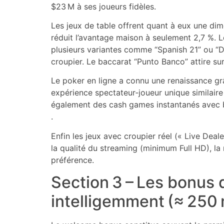
$23 M à ses joueurs fidèles.
Les jeux de table offrent quant à eux une dim
réduit l’avantage maison à seulement 2,7 %. L
plusieurs variantes comme “Spanish 21” ou “D
croupier. Le baccarat “Punto Banco” attire su
Le poker en ligne a connu une renaissance gr
expérience spectateur‑joueur unique similaire
également des cash games instantanés avec bu
.
Enfin les jeux avec croupier réel (« Live Deale
la qualité du streaming (minimum Full HD), la 
préférence.
Section 3 – Les bonus 
intelligemment (≈ 250