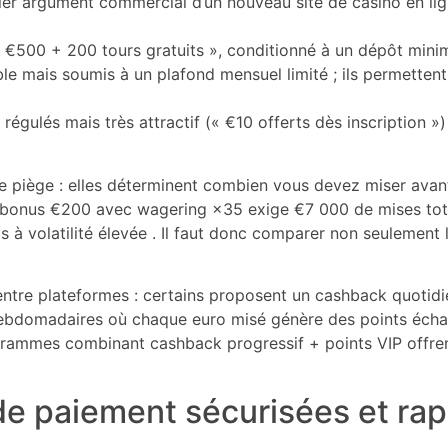
r argument commercial d’un nouveau site de casino en ligne
 €500 + 200 tours gratuits », conditionné à un dépôt mini
ble mais soumis à un plafond mensuel limité ; ils permettent
régulés mais très attractif (« €10 offerts dès inscription 
le piège : elles déterminent combien vous devez miser avan
n bonus €200 avec wagering ×35 exige €7 000 de mises tota
s à volatilité élevée . Il faut donc comparer non seulement 
ntre plateformes : certains proposent un cashback quotidie
 hebdomadaires où chaque euro misé génère des points écha
ogrammes combinant cashback progressif + points VIP offre
e paiement sécurisées et rap